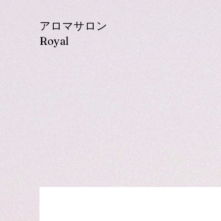
​アロマサロン
Royal