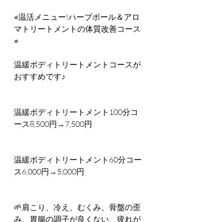
⭐︎温活メニュー!ハーブボール＆アロ
マトリートメントの体質改善コース
⭐︎
温緩ボディトリートメントコースが
おすすめです♪
温緩ボディトリートメント100分コ
ース8,500円→7,500円
温緩ボディトリートメント60分コー
ス6,000円→5,000円
🌱肩こり、冷え、むくみ、骨盤の歪
み、胃腸の調子が良くない、疲れが